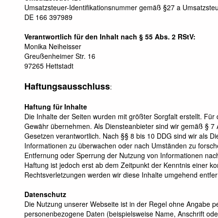
Umsatzsteuer-Identifikationsnummer gemäß §27 a Umsatzsteu
DE 166 397989
Verantwortlich für den Inhalt nach § 55 Abs. 2 RStV:
Monika Neiheisser
Greußenheimer Str. 16
97265 Hettstadt
Haftungsausschluss
:
Haftung für Inhalte
Die Inhalte der Seiten wurden mit größter Sorgfalt erstellt. Für 
Gewähr übernehmen. Als Diensteanbieter sind wir gemäß § 7 A
Gesetzen verantwortlich. Nach §§ 8 bis 10 DDG sind wir als Die
Informationen zu überwachen oder nach Umständen zu forschen,
Entfernung oder Sperrung der Nutzung von Informationen nach
Haftung ist jedoch erst ab dem Zeitpunkt der Kenntnis einer
Rechtsverletzungen werden wir diese Inhalte umgehend entfe
Datenschutz
Die Nutzung unserer Webseite ist in der Regel ohne Angabe 
personenbezogene Daten (beispielsweise Name, Anschrift oder 