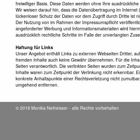
freiwilliger Basis. Diese Daten werden ohne Ihre ausdrücklich
Wir weisen darauf hin, dass die Datenübertragung im Internet 
lückenloser Schutz der Daten vor dem Zugriff durch Dritte ist n
Der Nutzung von im Rahmen der Impressumspflicht veröffentlic
angeforderter Werbung und Informationsmaterialien wird hiermi
ausdrücklich rechtliche Schritte im Falle der unverlangten Z
Haftung für Links
Unser Angebot enthält Links zu externen Webseiten Dritter, auf
fremden Inhalte auch keine Gewähr übernehmen. Für die Inhalte 
Seiten verantwortlich. Die verlinkten Seiten wurden zum Zeitp
Inhalte waren zum Zeitpunkt der Verlinkung nicht erkennbar. Ei
konkrete Anhaltspunkte einer Rechtsverletzung nicht zumutbar
umgehend entfernen.
© 2018 Monika Neiheisser
- alle Rechte vorbehalten